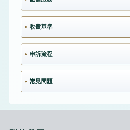
收費基準
申訴流程
常見問題