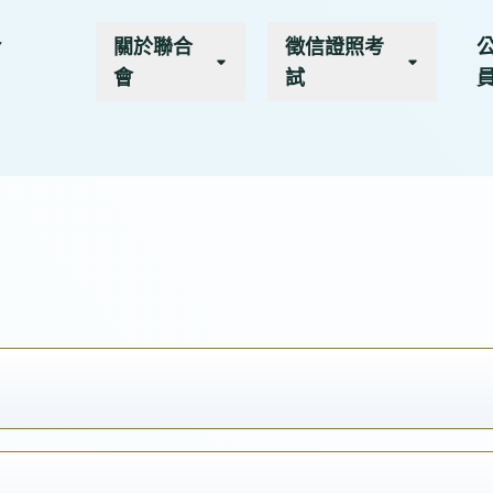
關於聯合
徵信證照考
會
試