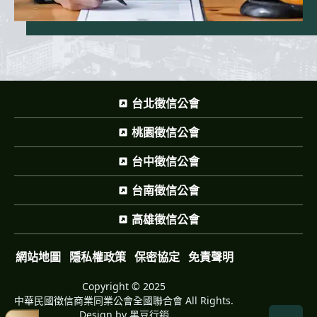
台北徵信公會
桃園徵信公會
台中徵信公會
台南徵信公會
高雄徵信公會
網站地圖
隱私權政策
保密協定
免責聲明
Copyright © 2025
中華民國徵信商業同業公會全國聯合會 All Rights.
Design by
黑豆行銷