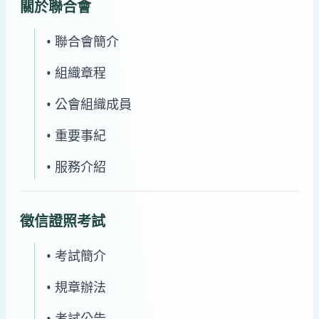
關於聯合會
• 聯合會簡介
• 組織章程
• 公會組織成員
• 重要事紀
• 服務介紹
徵信證照考試
• 考試簡介
• 規章辦法
• 考試公告