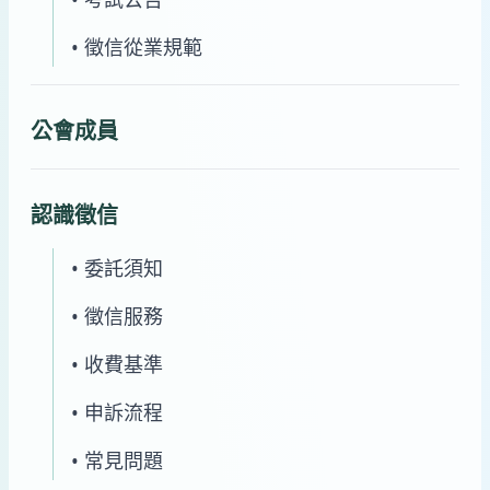
• 徵信從業規範
公會成員
認識徵信
• 委託須知
• 徵信服務
• 收費基準
• 申訴流程
• 常見問題