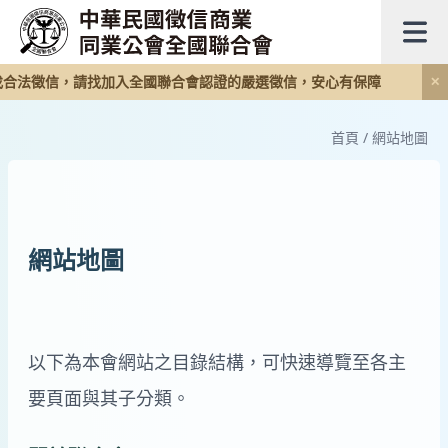
合法徵信，請找加入全國聯合會認證的嚴選徵信，安心有保障
✕
首頁
/
網站地圖
網站地圖
以下為本會網站之目錄結構，可快速導覽至各主
要頁面與其子分類。