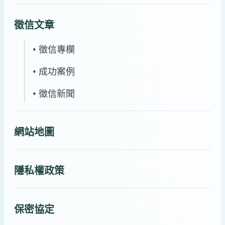
徵信文章
• 徵信專欄
• 成功案例
• 徵信新聞
網站地圖
隱私權政策
保密協定