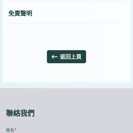
免責聲明
返回上頁
聯絡我們
姓名
*