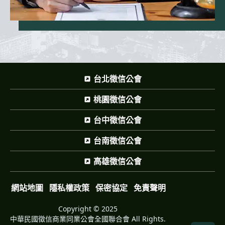
台北徵信公會
桃園徵信公會
台中徵信公會
台南徵信公會
高雄徵信公會
網站地圖
隱私權政策
保密協定
免責聲明
Copyright © 2025
中華民國徵信商業同業公會全國聯合會 All Rights.