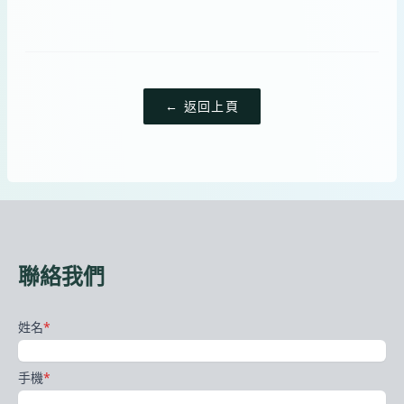
← 返回上頁
聯絡我們
姓名
*
手機
*