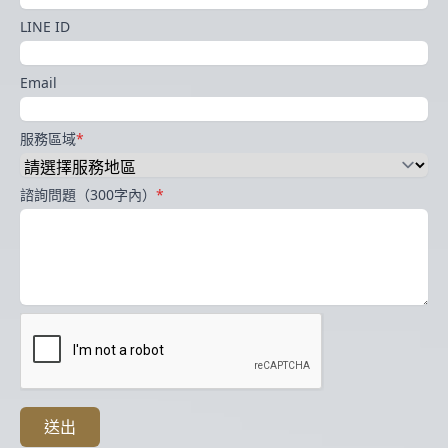
LINE ID
Email
服務區域
*
諮詢問題（300字內）
*
送出