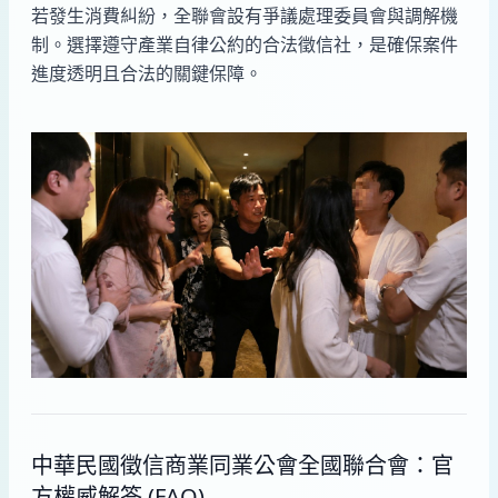
若發生消費糾紛，全聯會設有爭議處理委員會與調解機
制。選擇遵守產業自律公約的合法徵信社，是確保案件
進度透明且合法的關鍵保障。
中華民國徵信商業同業公會全國聯合會：官
方權威解答 (FAQ)