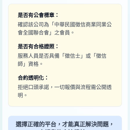
是否有公會標章：
確認該公司為「中華民國徵信商業同業公
會全國聯合會」之會員。
是否有合格證照：
服務人員是否具備「徵信士」或「徵信
師」資格。
合約透明化：
拒絕口頭承諾，一切報價與流程需公開透
明。
選擇正確的平台，才能真正解決問題，