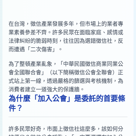
在台灣，徵信產業發展多年，但市場上的業者專
業素養參差不齊。許多民眾在面臨家庭、感情或
法律糾紛的脆弱時刻，往往因為選錯徵信社，反
而遭遇「二次傷害」。
為了整頓產業亂象，「中華民國徵信商業同業公
會全國聯合會」（以下簡稱徵信公會全聯會）正
式站上第一線，透過嚴格的篩選與考核機制，為
消費者建立一道強大的保護牆。
為什麼「加入公會」是委託的首要條
件？
許多民眾好奇，市面上徵信社這麼多，該如何分