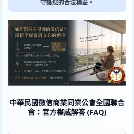
守護您的合法權益。
中華民國徵信商業同業公會全國聯合
會：官方權威解答 (FAQ)