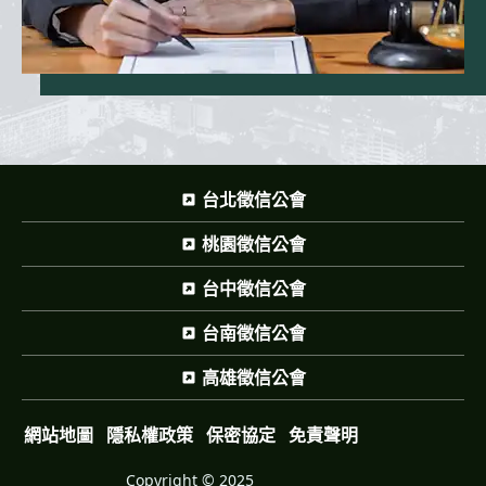
台北徵信公會
桃園徵信公會
台中徵信公會
台南徵信公會
高雄徵信公會
網站地圖
隱私權政策
保密協定
免責聲明
Copyright © 2025