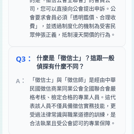
司，您可以直接向公會提出申訴。公
會要求會員必須「透明鑑價、合理收
費」，並透過制度化的機制為受害民
眾伸張正義，抵制漫天開價的行為。
Q3：
什麼是「徵信士」？這跟一般
偵探有什麼不同？
「徵信士」與「徵信師」是經由中華
A：
民國徵信商業同業公會全國聯合會嚴
格考核、檢定合格的專業人員。這代
表該人員不僅具備徵信實務技能，更
受過法律常識與職業道德的訓練，是
合法執業且受公會認可的專業保障。