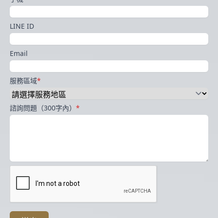
LINE ID
Email
服務區域
*
諮詢問題（300字內）
*