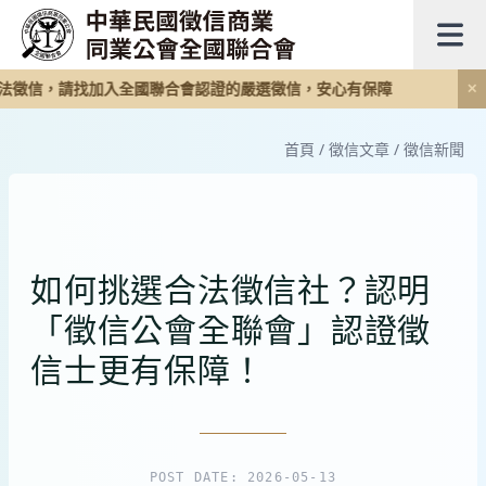
法徵信，請找加入全國聯合會認證的嚴選徵信，安心有保障
✕
首頁
/
徵信文章
/
徵信新聞
如何挑選合法徵信社？認明
「徵信公會全聯會」認證徵
信士更有保障！
POST DATE: 2026-05-13